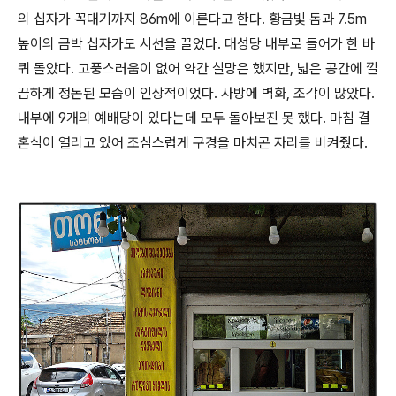
의 십자가 꼭대기까지 86m에 이른다고 한다. 황금빛 돔과 7.5m
높이의 금박 십자가도 시선을 끌었다. 대성당 내부로 들어가 한 바
퀴 돌았다. 고풍스러움이 없어 약간 실망은 했지만, 넓은 공간에 깔
끔하게 정돈된 모습이 인상적이었다. 사방에 벽화, 조각이 많았다.
내부에 9개의 예배당이 있다는데 모두 돌아보진 못 했다. 마침 결
혼식이 열리고 있어 조심스럽게 구경을 마치곤 자리를 비켜줬다.