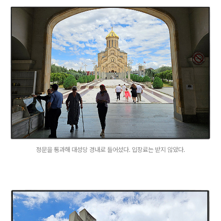
정문을 통과해 대성당 경내로 들어섰다. 입장료는 받지 않았다.