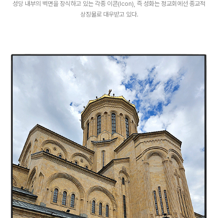
성당 내부의 벽면을 장식하고 있는 각종 이콘(Icon), 즉 성화는 정교회에선 종교적
상징물로 대우받고 있다.