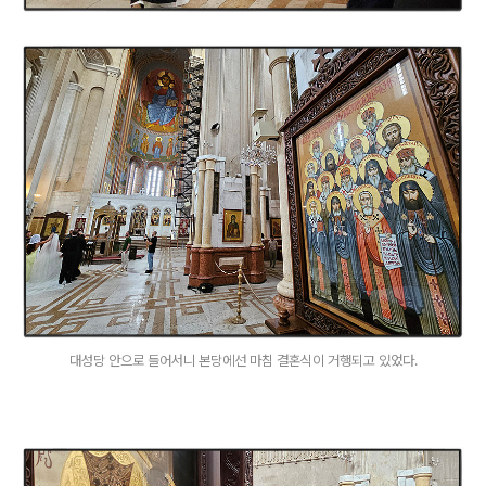
대성당 안으로 들어서니 본당에선 마침 결혼식이 거행되고 있었다.